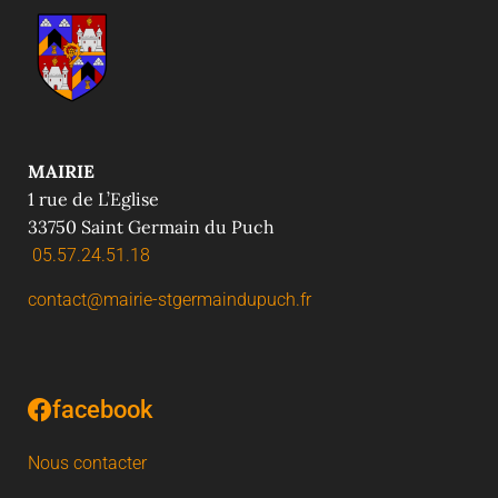
MAIRIE
1 rue de L’Eglise
33750 Saint Germain du Puch
05.57.24.51.18
contact@mairie-stgermaindupuch.fr
facebook
Nous contacter