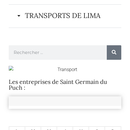
TRANSPORTS DE LIMA
Les entreprises de Saint Germain du
Puch :