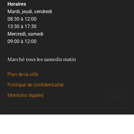
Horaires
Mardi, jeudi, vendredi
08:30 à 12:00
13:30 à 17:30
Mercredi, samedi
09:00 à 12:00
Marché tous les samedis matin
Plan de la ville
Politique de confidentialité
Mentions légales
© 2026 Mairie Saint Germain du Puch | Tous droits
réservés