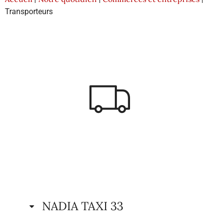
Transporteurs
NADIA TAXI 33