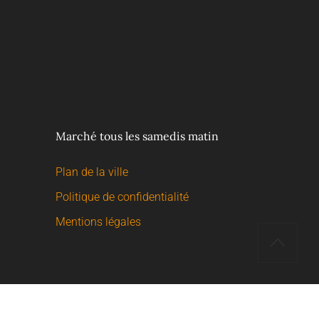
Marché tous les samedis matin
Plan de la ville
Politique de confidentialité
Mentions légales