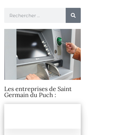
Les entreprises de Saint
Germain du Puch :
Banques, Poste