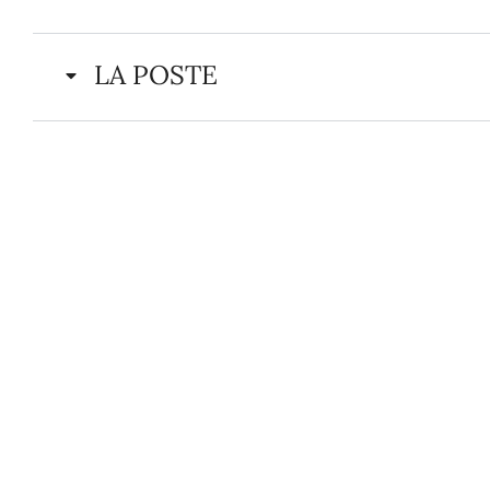
LA POSTE