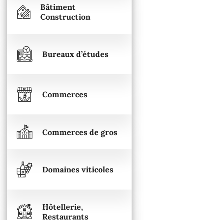
Bâtiment
Construction
Bureaux d’études
Commerces
Commerces de gros
Domaines viticoles
Hôtellerie,
Restaurants