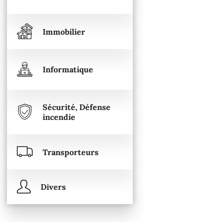
Immobilier
Informatique
Sécurité, Défense
incendie
Transporteurs
Divers