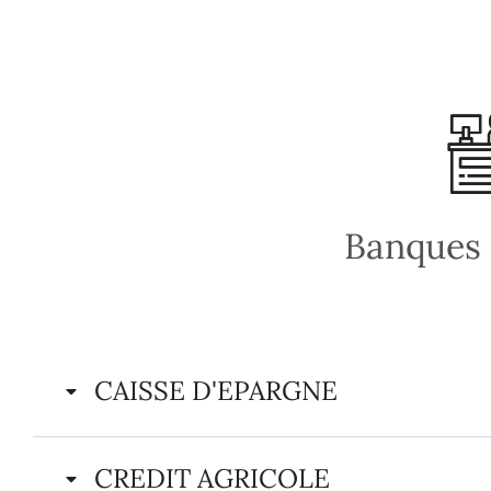
Banques 
CAISSE D'EPARGNE
CREDIT AGRICOLE